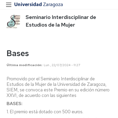
Seminario Interdisciplinar de
Estudios de la Mujer
Bases
Última modificación
Lun , 22/07/2024 - 11:27
Promovido por el Seminario Interdisciplinar de
Estudios de la Mujer de la Universidad de Zaragoza,
SIEM, se convoca este Premio en su edición número
XXVI, de acuerdo con las siguientes
BASES:
1. El premio está dotado con 500 euros.