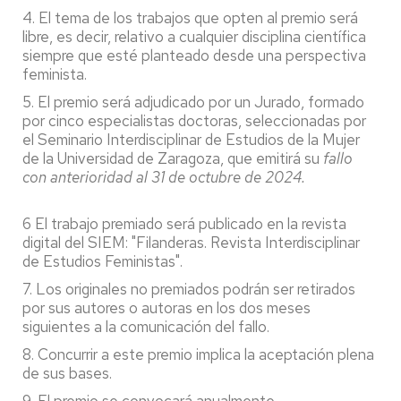
4. El tema de los trabajos que opten al premio será
libre, es decir, relativo a cualquier disciplina científica
siempre que esté planteado desde una perspectiva
feminista.
5. El premio será adjudicado por un Jurado, formado
por cinco especialistas doctoras, seleccionadas por
el Seminario Interdisciplinar de Estudios de la Mujer
de la Universidad de Zaragoza, que emitirá su
fallo
con anterioridad al 31 de octubre de 2024.
6 El trabajo premiado será publicado en la revista
digital del SIEM: "Filanderas. Revista Interdisciplinar
de Estudios Feministas".
7. Los originales no premiados podrán ser retirados
por sus autores o autoras en los dos meses
siguientes a la comunicación del fallo.
8. Concurrir a este premio implica la aceptación plena
de sus bases.