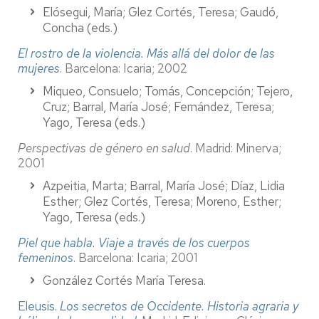
Elósegui, María; Glez Cortés, Teresa; Gaudó,
Concha (eds.)
El rostro de la violencia. Más allá del dolor de las
mujeres
. Barcelona: Icaria; 2002
Miqueo, Consuelo; Tomás, Concepción; Tejero,
Cruz; Barral, María José; Fernández, Teresa;
Yago, Teresa (eds.)
Perspectivas de género en salud
. Madrid: Minerva;
2001
Azpeitia, Marta; Barral, María José; Díaz, Lidia
Esther; Glez Cortés, Teresa; Moreno, Esther;
Yago, Teresa (eds.)
Piel que habla. Viaje a través de los cuerpos
femeninos
. Barcelona: Icaria; 2001
González Cortés María Teresa.
Eleusis.
Los secretos de Occidente. Historia agraria y