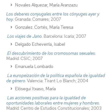
Novales Alquezar, María Aranzazu
Los deberes conyugales entre los cónyuges ayer y
hoy
.
Granada: Comares; 2007
Gonzalez. Cortés, María Teresa
Los viajes de Jano
. Barcelona: Icaria; 2007
Delgado Echeverría, Isabel
El descubrimiento de los cromosomas sexuales
.
Madrid: CSIC; 2007
Emanuela Lombardo
La europeización de la política española de igualdad
de género
.
Valencia: Tirant Lo Blanch; 2004
Elósegui Itxaso, María
Las acciones positivas para la igualdad de
oportunidades laborales entre mujeres y hombres
.
Madrid: Centro de Estudios Constitucionales; 2003