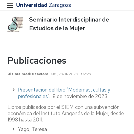
Seminario Interdisciplinar de
Estudios de la Mujer
Publicaciones
Última modificación
Jue , 23/11/2023 - 02:29
Presentación del libro "Modernas, cultas y
profesionales
". 8 de noviembre de 2023
Libros publicados por el SIEM con una subvención
económica del Instituto Aragonés de la Mujer, desde
1998 hasta 2011.
Yago, Teresa