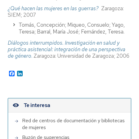
¿Qué hacen las mujeres en las guerras?
Zaragoza:
SIEM; 2007
Tomás, Concepción; Miqueo, Consuelo; Yago,
Teresa; Barral, María José; Fernández, Teresa.
Diálogos interrumpidos. Investigación en salud y
práctica asistencial: integración de una perspectiva
de género
.
Zaragoza: Universidad de Zaragoza; 2006
Facebook
LinkedIn
Te interesa
Red de centros de documentación y bibliotecas
de mujeres
Buzón de sugerencias